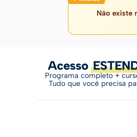
Não existe 
Acesso
ESTEND
Programa completo + curso
Tudo que você precisa para