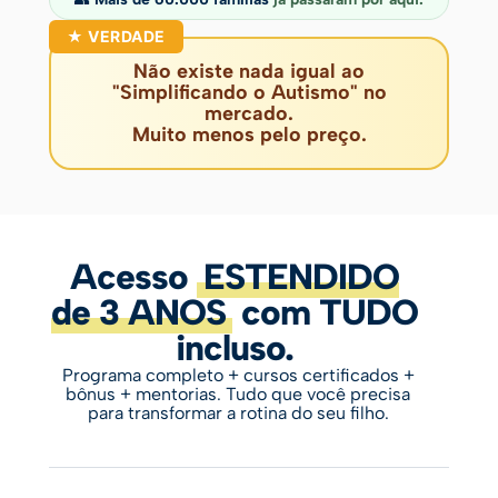
Não existe nada igual ao
"Simplificando o Autismo" no
mercado.
Muito menos pelo preço.
Acesso
ESTENDIDO
de 3 ANOS
com TUDO
incluso.
Programa completo + cursos certificados +
bônus + mentorias. Tudo que você precisa
para transformar a rotina do seu filho.