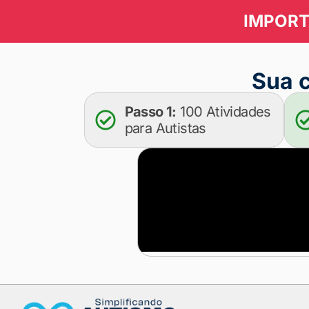
IMPORT
Sua c
Passo 1:
100 Atividades
para Autistas