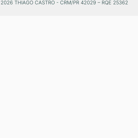
 2026 THIAGO CASTRO - CRM/PR 42029 – RQE 25362